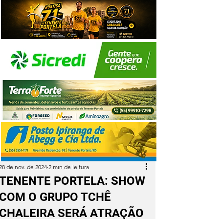
28 de nov. de 2024
2 min de leitura
TENENTE PORTELA: SHOW
COM O GRUPO TCHÊ
CHALEIRA SERÁ ATRAÇÃO