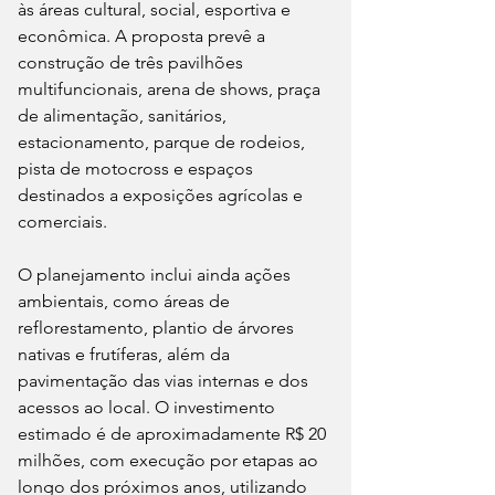
às áreas cultural, social, esportiva e 
econômica. A proposta prevê a 
construção de três pavilhões 
multifuncionais, arena de shows, praça 
de alimentação, sanitários, 
estacionamento, parque de rodeios, 
pista de motocross e espaços 
destinados a exposições agrícolas e 
comerciais.
O planejamento inclui ainda ações 
ambientais, como áreas de 
reflorestamento, plantio de árvores 
nativas e frutíferas, além da 
pavimentação das vias internas e dos 
acessos ao local. O investimento 
estimado é de aproximadamente R$ 20 
milhões, com execução por etapas ao 
longo dos próximos anos, utilizando 