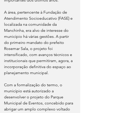
importantes dos últimos anos.
A área, pertencente à Fundação de 
Atendimento Socioeducativo (FASE) e 
localizada na comunidade da 
Manchinha, era alvo de interesse do 
município há várias gestões. A partir 
do primeiro mandato do prefeito 
Rosemar Sala, o projeto foi 
intensificado, com avanços técnicos e 
institucionais que permitiram, agora, a 
incorporação definitiva do espaço ao 
planejamento municipal.
Com a formalização do termo, o 
município está autorizado a 
desenvolver o projeto do Parque 
Municipal de Eventos, concebido para 
abrigar um amplo complexo voltado 