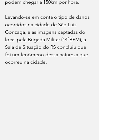
podem chegar a 150km por hora. 
Levando-se em conta o tipo de danos 
ocorridos na cidade de São Luiz 
Gonzaga, e as imagens captadas do 
local pela Brigada Militar (14°BPM), a 
Sala de Situação do RS concluiu que 
foi um fenômeno dessa natureza que 
ocorreu na cidade.