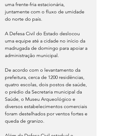
uma frente-fria estacionária, 
juntamente com o fluxo de umidade 
do norte do país.
A Defesa Civil do Estado deslocou 
uma equipe até a cidade no início da 
madrugada de domingo para apoiar a 
administração municipal. 
De acordo com o levantamento da 
prefeitura, cerca de 1200 residências, 
quatro escolas, dois postos de saúde, 
o prédio da Secretaria municipal da 
Saúde, o Museu Arqueológico e 
diversos estabelecimentos comerciais 
foram destelhados por ventos fortes e 
queda de granizo.
Além da Defesa Civil estadual e 