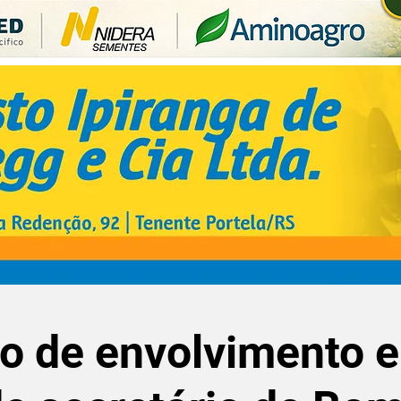
to de envolvimento 