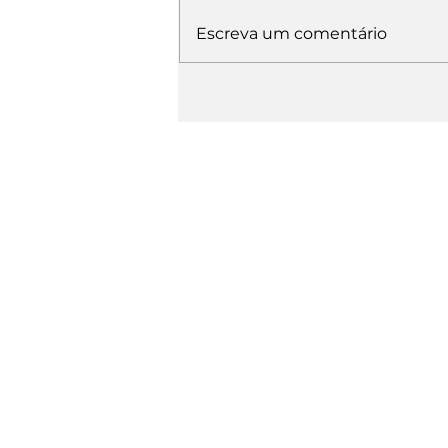
Escreva um comentário