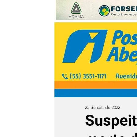
23 de set. de 2022
Suspei