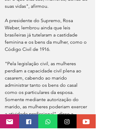
suas vidas", afirmou.
A presidente do Supremo, Rosa 
Weber, lembrou ainda que leis 
brasileiras já tutelaram a castidade 
feminina e os bens da mulher, como o 
Código Civil de 1916.
"Pela legislação civil, as mulheres 
perdiam a capacidade civil plena ao 
casarem, cabendo ao marido 
administrar tanto os bens do casal 
como os particulares da esposa. 
Somente mediante autorização do 
marido, as mulheres poderiam exercer 
a atividade profissional", disse a 
ministra.