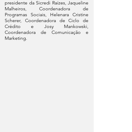
presidente da Sicredi Raízes, Jaqueline 
Malheiros, Coordenadora de 
Programas Sociais, Helenara Cristine 
Scherer, Coordenadora de Ciclo de 
Crédito e Josy Mankowski, 
Coordenadora de Comunicação e 
Marketing. 