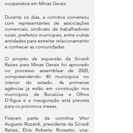
cooperativa em Minas Gerais. 
Durante os dias, a comitiva conversou 
com representantes de associações 
comerciais, sindicato de trabalhadores 
rurais, prefeitos municipais, entre outras 
entidades para estreitar relacionamento 
e conhecer as comunidades. 
O projeto de expansão da Sicredi 
Raízes para Minas Gerais foi aprovado 
no processo assemblear de 2020, 
compreendendo 40 municípios no 
interior do estado. As primeiras 
agências já estão em construção nos 
municípios de Bocaiúva e Olhos 
D’Água e a inauguração está prevista 
para os próximos meses. 
Fizeram parte da comitiva Vitor 
Augusto Rizzardi, presidente da Sicredi 
Raízes, Elvis Roberto Rossetto, vice-