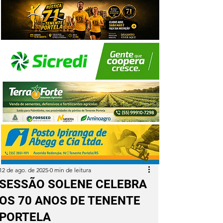
12 de ago. de 2025
0 min de leitura
SESSÃO SOLENE CELEBRA
OS 70 ANOS DE TENENTE
PORTELA