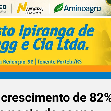
 crescimento de 82