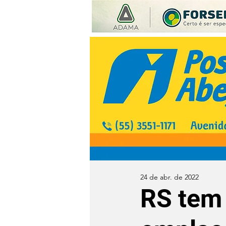
24 de abr. de 2022
RS tem