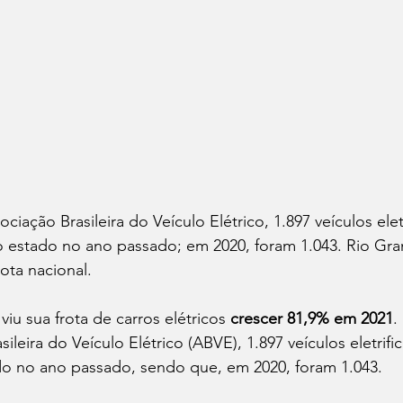
iação Brasileira do Veículo Elétrico, 1.897 veículos elet
 estado no ano passado; em 2020, foram 1.043. Rio Gra
ota nacional.
iu sua frota de carros elétricos 
crescer 81,9% em 2021
.
ileira do Veículo Elétrico (ABVE), 1.897 veículos eletrif
o no ano passado, sendo que, em 2020, foram 1.043.