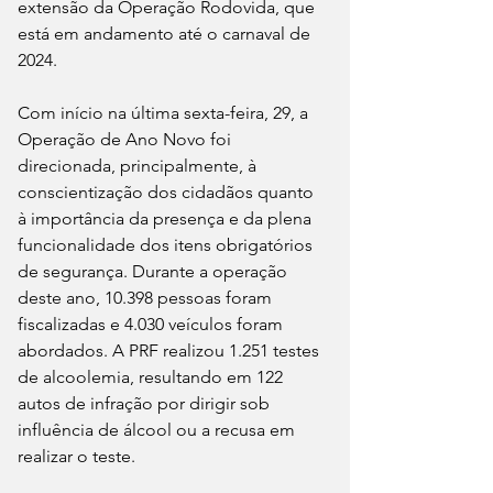
extensão da Operação Rodovida, que 
está em andamento até o carnaval de 
2024.
Com início na última sexta-feira, 29, a 
Operação de Ano Novo foi 
direcionada, principalmente, à 
conscientização dos cidadãos quanto 
à importância da presença e da plena 
funcionalidade dos itens obrigatórios 
de segurança. Durante a operação 
deste ano, 10.398 pessoas foram 
fiscalizadas e 4.030 veículos foram 
abordados. A PRF realizou 1.251 testes 
de alcoolemia, resultando em 122 
autos de infração por dirigir sob 
influência de álcool ou a recusa em 
realizar o teste.