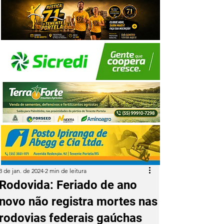
3 de jan. de 2024
2 min de leitura
Rodovida: Feriado de ano
novo não registra mortes nas
rodovias federais gaúchas