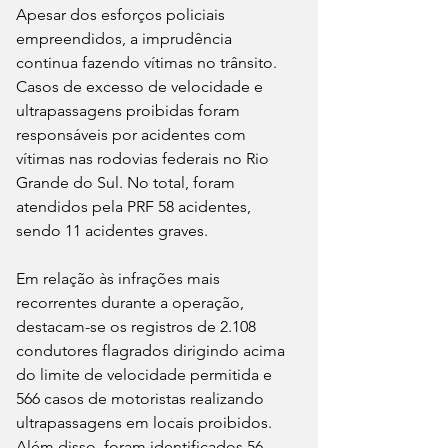
Apesar dos esforços policiais 
empreendidos, a imprudência 
continua fazendo vítimas no trânsito. 
Casos de excesso de velocidade e 
ultrapassagens proibidas foram 
responsáveis por acidentes com 
vítimas nas rodovias federais no Rio 
Grande do Sul. No total, foram 
atendidos pela PRF 58 acidentes, 
sendo 11 acidentes graves.
Em relação às infrações mais 
recorrentes durante a operação, 
destacam-se os registros de 2.108 
condutores flagrados dirigindo acima 
do limite de velocidade permitida e 
566 casos de motoristas realizando 
ultrapassagens em locais proibidos. 
Além disso, foram identificados 56 