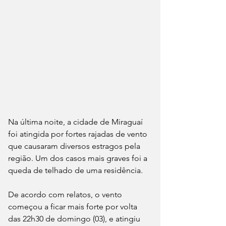
Na última noite, a cidade de Miraguaí 
foi atingida por fortes rajadas de vento 
que causaram diversos estragos pela 
região. Um dos casos mais graves foi a 
queda de telhado de uma residência.
De acordo com relatos, o vento 
começou a ficar mais forte por volta 
das 22h30 de domingo (03), e atingiu 