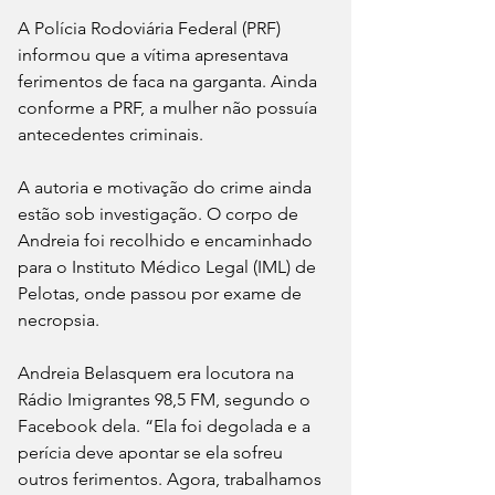
A Polícia Rodoviária Federal (PRF) 
informou que a vítima apresentava 
ferimentos de faca na garganta. Ainda 
conforme a PRF, a mulher não possuía 
antecedentes criminais.
A autoria e motivação do crime ainda 
estão sob investigação. O corpo de 
Andreia foi recolhido e encaminhado 
para o Instituto Médico Legal (IML) de 
Pelotas, onde passou por exame de 
necropsia.
Andreia Belasquem era locutora na 
Rádio Imigrantes 98,5 FM, segundo o 
Facebook dela. “Ela foi degolada e a 
perícia deve apontar se ela sofreu 
outros ferimentos. Agora, trabalhamos 