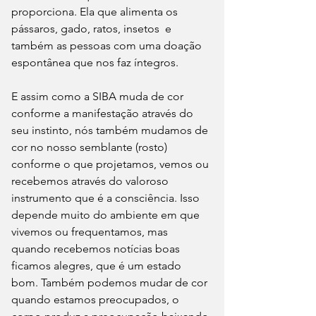
proporciona. Ela que alimenta os 
pássaros, gado, ratos, insetos  e 
também as pessoas com uma doação 
espontânea que nos faz íntegros.
E assim como a SIBA muda de cor 
conforme a manifestação através do 
seu instinto, nós também mudamos de 
cor no nosso semblante (rosto) 
conforme o que projetamos, vemos ou 
recebemos através do valoroso 
instrumento que é a consciência. Isso 
depende muito do ambiente em que 
vivemos ou frequentamos, mas 
quando recebemos notícias boas 
ficamos alegres, que é um estado 
bom. Também podemos mudar de cor 
quando estamos preocupados, o 