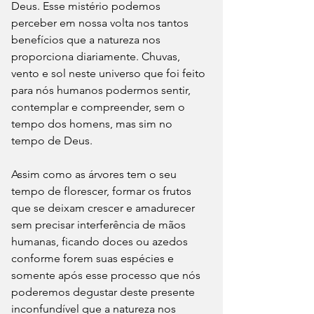
Deus. Esse mistério podemos 
perceber em nossa volta nos tantos 
benefícios que a natureza nos 
proporciona diariamente. Chuvas, 
vento e sol neste universo que foi feito 
para nós humanos podermos sentir, 
contemplar e compreender, sem o 
tempo dos homens, mas sim no 
tempo de Deus. 
Assim como as árvores tem o seu 
tempo de florescer, formar os frutos 
que se deixam crescer e amadurecer 
sem precisar interferência de mãos 
humanas, ficando doces ou azedos 
conforme forem suas espécies e 
somente após esse processo que nós 
poderemos degustar deste presente 
inconfundível que a natureza nos 