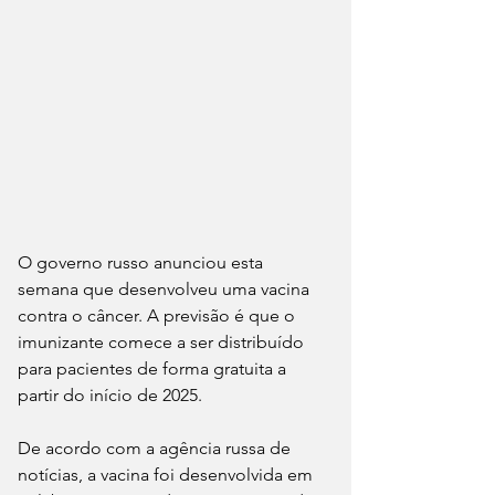
O governo russo anunciou esta 
semana que desenvolveu uma vacina 
contra o câncer. A previsão é que o 
imunizante comece a ser distribuído 
para pacientes de forma gratuita a 
partir do início de 2025.
De acordo com a agência russa de 
notícias, a vacina foi desenvolvida em 