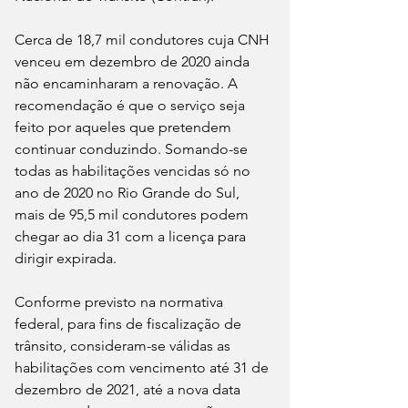
Cerca de 18,7 mil condutores cuja CNH 
venceu em dezembro de 2020 ainda 
não encaminharam a renovação. A 
recomendação é que o serviço seja 
feito por aqueles que pretendem 
continuar conduzindo. Somando-se 
todas as habilitações vencidas só no 
ano de 2020 no Rio Grande do Sul, 
mais de 95,5 mil condutores podem 
chegar ao dia 31 com a licença para 
dirigir expirada.
Conforme previsto na normativa 
federal, para fins de fiscalização de 
trânsito, consideram-se válidas as 
habilitações com vencimento até 31 de 
dezembro de 2021, até a nova data 