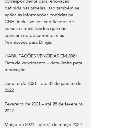
correspondente para renovação 
definida nas tabelas. Isso também se 
aplica às informações contidas na 
CNH, inclusive aos certificados de 
cursos especializados que não 
constam no documento, e às 
Permissões para Dirigir.
HABILITAÇÕES VENCIDAS EM 2021
Data de vencimento – data-limite para 
renovação
Janeiro de 2021 – até 31 de janeiro de 
2022
Fevereiro de 2021 – até 28 de fevereiro 
2022
Março de 2021 – até 31 de março 2022