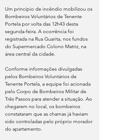
Um princípio de incêndio mobilizou os 
Bombeiros Voluntários de Tenente 
Portela por volta das 12h43 desta 
segunda-feira. A ocorrência foi 
registrada na Rua Guarita, nos fundos 
do Supermercado Colono Matriz, na 
área central da cidade.
Conforme informações divulgadas 
pelos Bombeiros Voluntários de 
Tenente Portela, a equipe foi acionada 
pelo Corpo de Bombeiros Militar de 
Três Passos para atender a situação. Ao 
chegarem no local, os bombeiros 
constataram que as chamas já haviam 
sido controladas pelo próprio morador 
do apartamento.