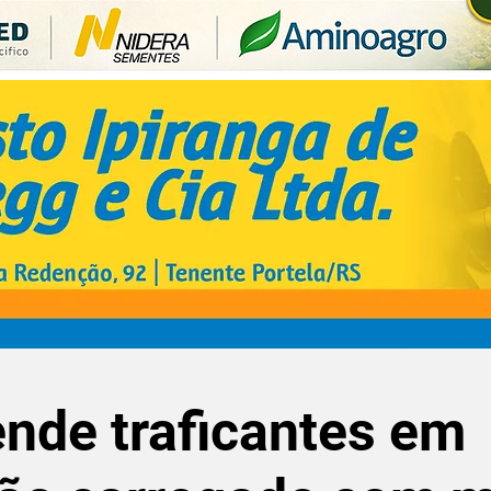
nde traficantes em