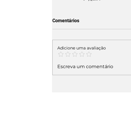
Comentários
Adicione uma avaliação
Escreva um comentário