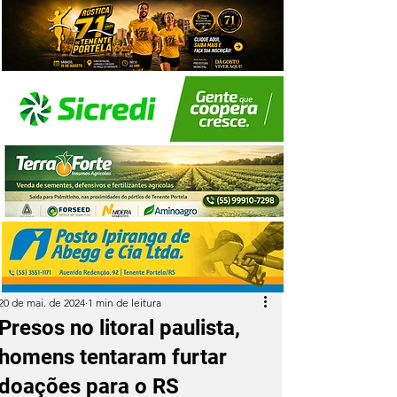
20 de mai. de 2024
1 min de leitura
Presos no litoral paulista,
homens tentaram furtar
doações para o RS