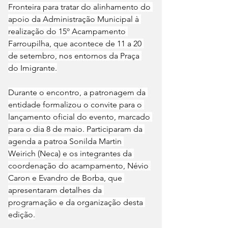
Fronteira para tratar do alinhamento do 
apoio da Administração Municipal à 
realização do 15º Acampamento 
Farroupilha, que acontece de 11 a 20 
de setembro, nos entornos da Praça 
do Imigrante.
Durante o encontro, a patronagem da 
entidade formalizou o convite para o 
lançamento oficial do evento, marcado 
para o dia 8 de maio. Participaram da 
agenda a patroa Sonilda Martin 
Weirich (Neca) e os integrantes da 
coordenação do acampamento, Névio 
Caron e Evandro de Borba, que 
apresentaram detalhes da 
programação e da organização desta 
edição.