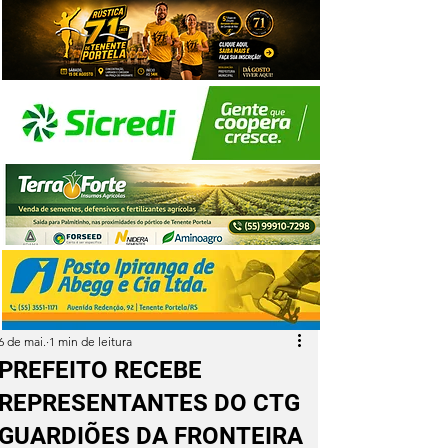
6 de mai.
1 min de leitura
PREFEITO RECEBE
REPRESENTANTES DO CTG
GUARDIÕES DA FRONTEIRA