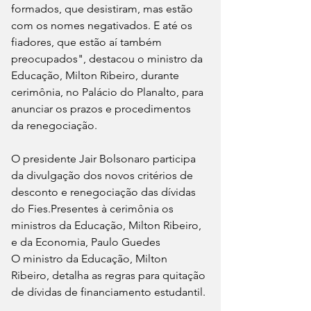
formados, que desistiram, mas estão 
com os nomes negativados. E até os 
fiadores, que estão aí também 
preocupados", destacou o ministro da 
Educação, Milton Ribeiro, durante 
cerimônia, no Palácio do Planalto, para 
anunciar os prazos e procedimentos 
da renegociação.
O presidente Jair Bolsonaro participa 
da divulgação dos novos critérios de 
desconto e renegociação das dívidas 
do Fies.Presentes à cerimônia os 
ministros da Educação, Milton Ribeiro, 
e da Economia, Paulo Guedes
O ministro da Educação, Milton 
Ribeiro, detalha as regras para quitação 
de dívidas de financiamento estudantil. 