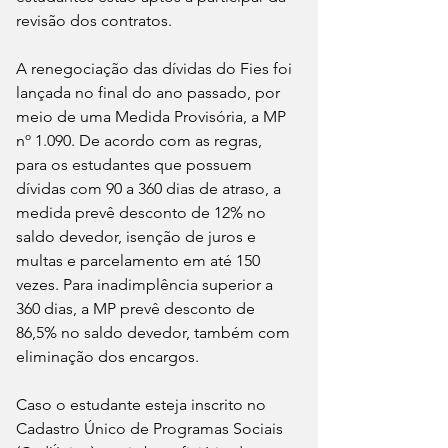
revisão dos contratos.
A renegociação das dívidas do Fies foi 
lançada no final do ano passado, por 
meio de uma Medida Provisória, a MP 
nº 1.090. De acordo com as regras, 
para os estudantes que possuem 
dívidas com 90 a 360 dias de atraso, a 
medida prevê desconto de 12% no 
saldo devedor, isenção de juros e 
multas e parcelamento em até 150 
vezes. Para inadimplência superior a 
360 dias, a MP prevê desconto de 
86,5% no saldo devedor, também com 
eliminação dos encargos.
Caso o estudante esteja inscrito no 
Cadastro Único de Programas Sociais 