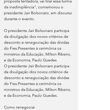
proposta tentadora, vai tirar essa turma 
da inadimplência", comemorou o 
presidente Jair Bolsonaro, em discurso 
durante o evento.
O presidente Jair Bolsonaro participa 
da divulgação dos novos critérios de 
desconto e renegociação das dívidas 
do Fies.Presentes à cerimônia os 
ministros da Educação, Milton Ribeiro, 
e da Economia, Paulo Guedes
O presidente Jair Bolsonaro participa 
da divulgação dos novos critérios de 
desconto e renegociação das dívidas 
do Fies.Presentes à cerimônia os 
ministros da Educação, Milton Ribeiro, 
e da Economia, Paulo Guedes.
Como renegociar