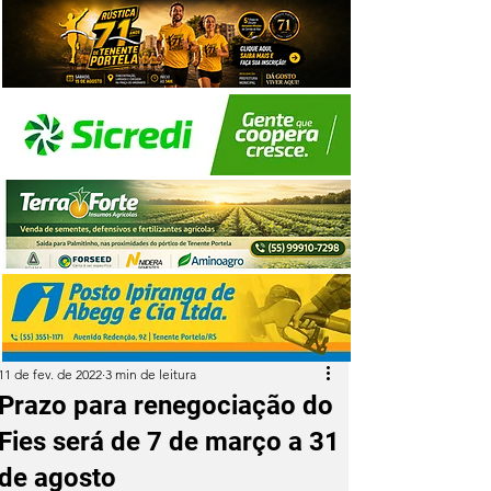
11 de fev. de 2022
3 min de leitura
Prazo para renegociação do
Fies será de 7 de março a 31
de agosto