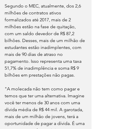
Segundo o MEC, atualmente, dos 2,6 
milhões de contratos ativos 
formalizados até 2017, mais de 2 
milhões estão na fase de quitação, 
com um saldo devedor de R$ 87,2 
bilhões. Desses, mais de um milhão de 
estudantes estão inadimplentes, com 
mais de 90 dias de atraso no 
pagamento. Isso representa uma taxa 
51,7% de inadimplência e soma R$ 9 
bilhões em prestações não pagas.
"A molecada não tem como pagar e 
temos que ter uma alternativa. Imagine 
você ter menos de 30 anos com uma 
dívida média de R$ 44 mil. A garotada, 
mais de um milhão de jovens, terá a 
oportunidade de pagar a dívida. É uma 