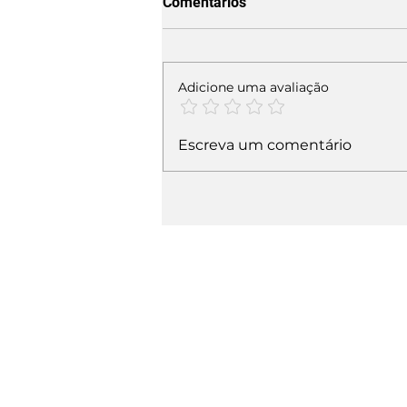
Comentários
Adicione uma avaliação
Escreva um comentário