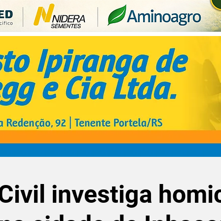
 Civil investiga homi