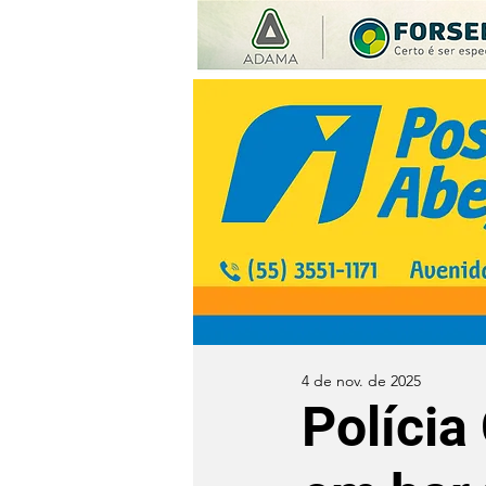
4 de nov. de 2025
Polícia