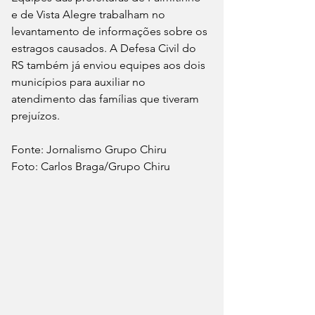
e de Vista Alegre trabalham no 
levantamento de informações sobre os 
estragos causados. A Defesa Civil do 
RS também já enviou equipes aos dois 
municípios para auxiliar no 
atendimento das famílias que tiveram 
prejuízos.
Fonte: Jornalismo Grupo Chiru
Foto: Carlos Braga/Grupo Chiru