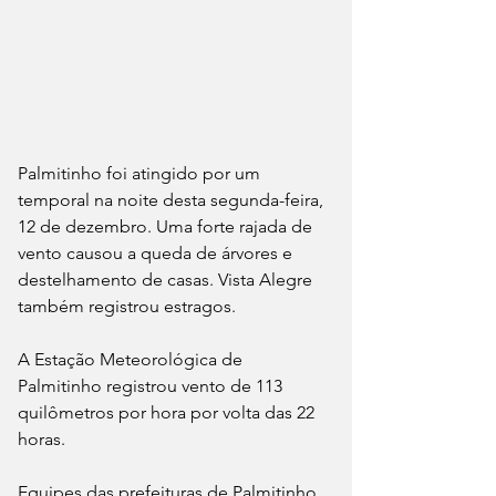
Palmitinho foi atingido por um 
temporal na noite desta segunda-feira, 
12 de dezembro. Uma forte rajada de 
vento causou a queda de árvores e 
destelhamento de casas. Vista Alegre 
também registrou estragos.
A Estação Meteorológica de 
Palmitinho registrou vento de 113 
quilômetros por hora por volta das 22 
horas.
Equipes das prefeituras de Palmitinho 