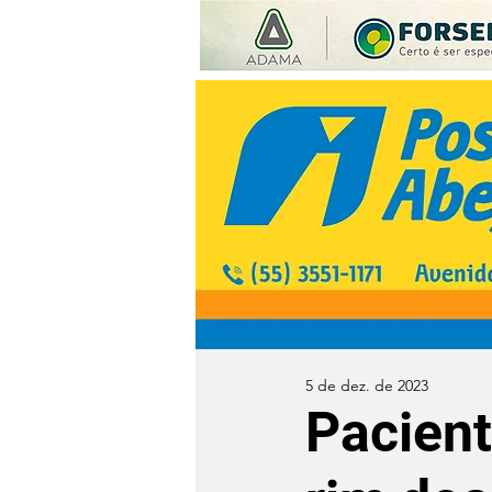
5 de dez. de 2023
Pacient