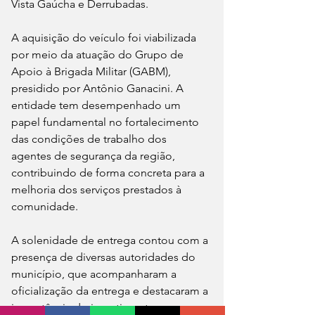
Vista Gaúcha e Derrubadas.
A aquisição do veículo foi viabilizada 
por meio da atuação do Grupo de 
Apoio à Brigada Militar (GABM), 
presidido por Antônio Ganacini. A 
entidade tem desempenhado um 
papel fundamental no fortalecimento 
das condições de trabalho dos 
agentes de segurança da região, 
contribuindo de forma concreta para a 
melhoria dos serviços prestados à 
comunidade.
A solenidade de entrega contou com a 
presença de diversas autoridades do 
município, que acompanharam a 
oficialização da entrega e destacaram a 
importância do investimento para a 