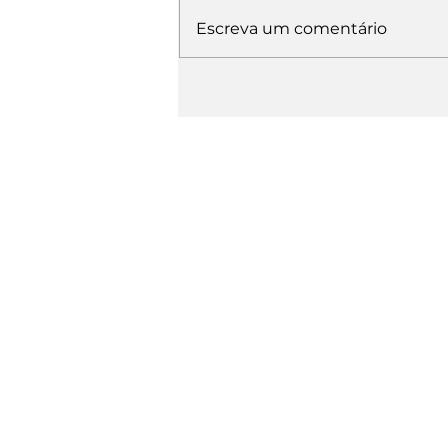
Escreva um comentário