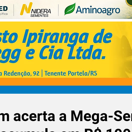
m acerta a Mega-Se