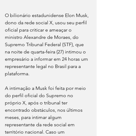
O bilionário estadunidense Elon Musk, 
dono da rede social X, usou seu perfil 
oficial para criticar e ameaçar o 
ministro Alexandre de Moraes, do 
Supremo Tribunal Federal (STF), que 
na noite de quarta-feira (27) intimou o 
empresário a informar em 24 horas um 
representante legal no Brasil para a 
plataforma.
A intimação a Musk foi feita por meio 
do perfil oficial do Supremo no 
próprio X, após o tribunal ter 
encontrado obstáculos, nos últimos 
meses, para intimar algum 
representante da rede social em 
território nacional. Caso um 