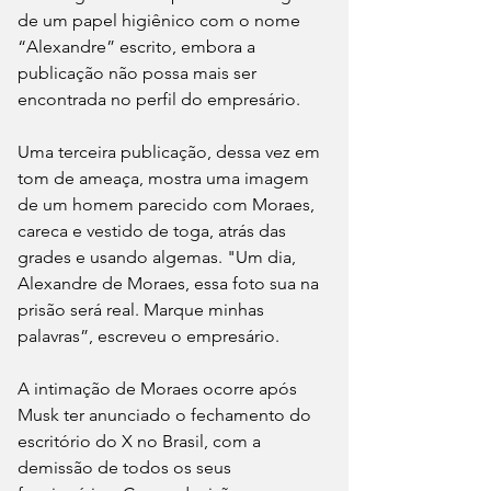
de um papel higiênico com o nome 
“Alexandre” escrito, embora a 
publicação não possa mais ser 
encontrada no perfil do empresário. 
Uma terceira publicação, dessa vez em 
tom de ameaça, mostra uma imagem 
de um homem parecido com Moraes, 
careca e vestido de toga, atrás das 
grades e usando algemas. "Um dia, 
Alexandre de Moraes, essa foto sua na 
prisão será real. Marque minhas 
palavras”, escreveu o empresário. 
A intimação de Moraes ocorre após 
Musk ter anunciado o fechamento do 
escritório do X no Brasil, com a 
demissão de todos os seus 