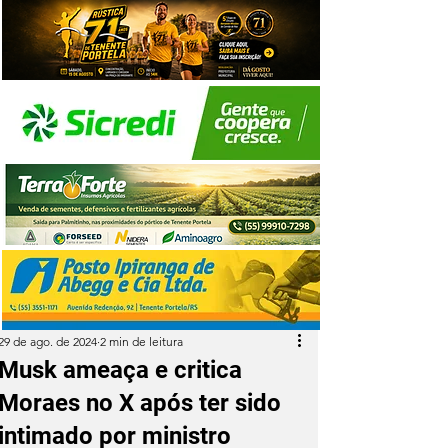
29 de ago. de 2024
2 min de leitura
Musk ameaça e critica
Moraes no X após ter sido
intimado por ministro