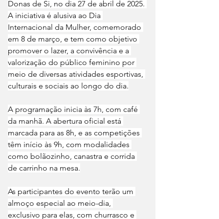
Donas de Si, no dia 27 de abril de 2025. 
A iniciativa é alusiva ao Dia 
Internacional da Mulher, comemorado 
em 8 de março, e tem como objetivo 
promover o lazer, a convivência e a 
valorização do público feminino por 
meio de diversas atividades esportivas, 
culturais e sociais ao longo do dia.
A programação inicia às 7h, com café 
da manhã. A abertura oficial está 
marcada para as 8h, e as competições 
têm início às 9h, com modalidades 
como bolãozinho, canastra e corrida 
de carrinho na mesa.
As participantes do evento terão um 
almoço especial ao meio-dia, 
exclusivo para elas, com churrasco e 