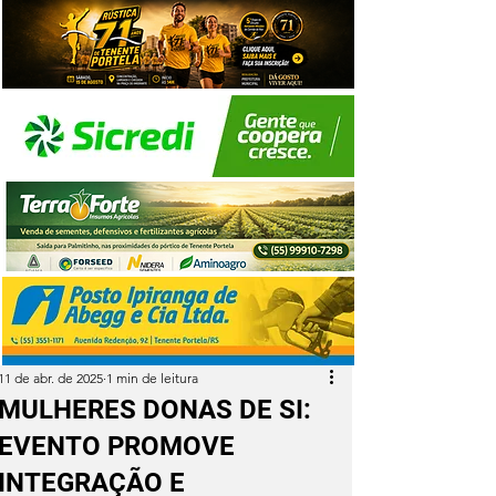
11 de abr. de 2025
1 min de leitura
MULHERES DONAS DE SI:
EVENTO PROMOVE
INTEGRAÇÃO E