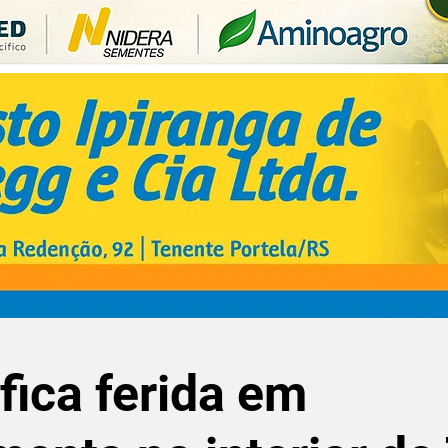
fica ferida em