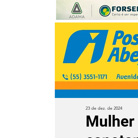
23 de dez. de 2024
Mulher 