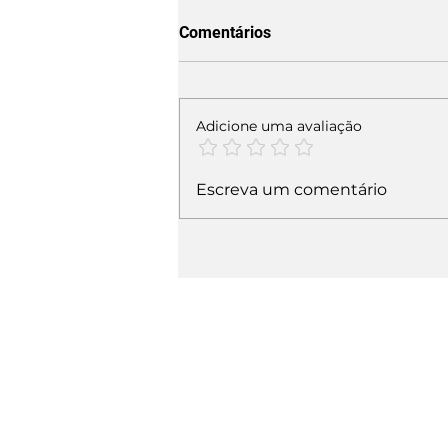
Comentários
Adicione uma avaliação
Escreva um comentário