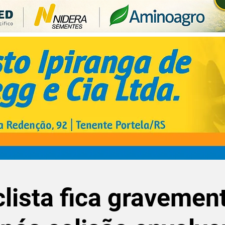
lista fica gravemen