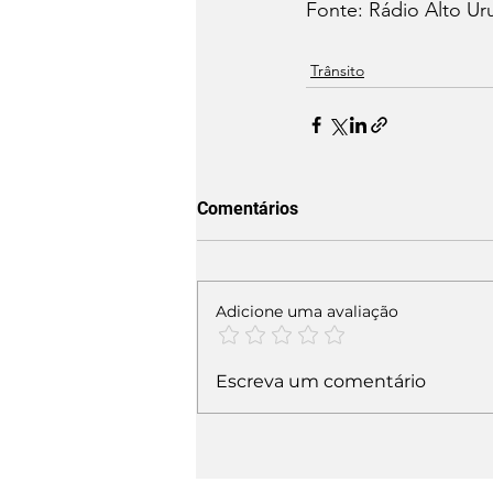
Fonte: Rádio Alto Ur
Trânsito
Comentários
Adicione uma avaliação
Escreva um comentário