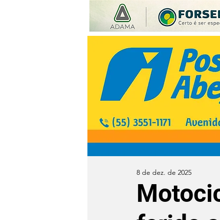
8 de dez. de 2025
Motocic