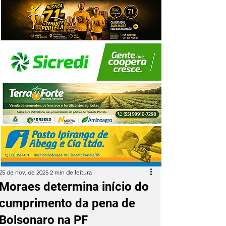
25 de nov. de 2025
2 min de leitura
Moraes determina início do
cumprimento da pena de
Bolsonaro na PF