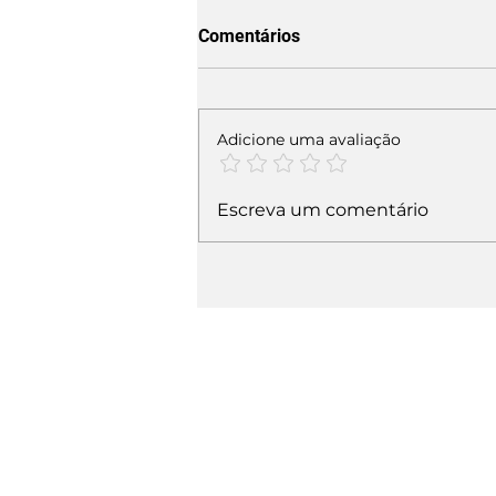
Comentários
Adicione uma avaliação
Escreva um comentário