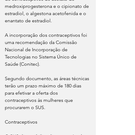
medroxiprogesterona e o cipionato de 
estradiol, o algestona acetofenida e o 
enantato de estradiol.
A incorporação dos contraceptivos foi 
uma recomendação da Comissão 
Nacional de Incorporação de 
Tecnologias no Sistema Único de 
Saúde (Conitec).
Segundo documento, as áreas técnicas 
terão um prazo máximo de 180 dias 
para efetivar a oferta dos 
contraceptivos às mulheres que 
procurarem o SUS.
Contraceptivos