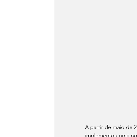
A partir de maio de 
implementou uma nova 