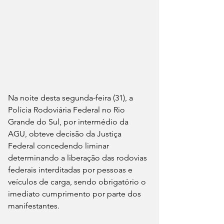
Na noite desta segunda-feira (31), a 
Polícia Rodoviária Federal no Rio 
Grande do Sul, por intermédio da 
AGU, obteve decisão da Justiça 
Federal concedendo liminar 
determinando a liberação das rodovias 
federais interditadas por pessoas e 
veículos de carga, sendo obrigatório o 
imediato cumprimento por parte dos 
manifestantes.