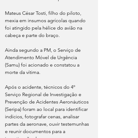
Mateus César Tosti, filho do piloto, 
mexia em insumos agrícolas quando 
foi atingido pela hélice do avião na 
cabeça e parte do braço.
Ainda segundo a PM, o Serviço de 
Atendimento Móvel de Urgência 
(Samu) foi acionado e constatou a 
morte da vítima.
Após o acidente, técnicos do 4º 
Serviço Regional de Investigação e 
Prevenção de Acidentes Aeronáuticos 
(Seripa) foram ao local para identificar 
indícios, fotografar cenas, analisar 
partes da aeronave, ouvir testemunhas 
e reunir documentos para a 