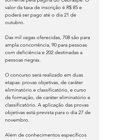
valor da taxa de inscrição é R$ 85 e 
poderá ser pago até o dia 21 de 
outubro.
Das mil vagas oferecidas, 708 são para 
ampla concorrência, 90 para pessoas 
com deficiência e 202 destinadas a 
pessoas negras.
O concurso será realizado em duas 
etapas: provas objetivas, de caráter 
eliminatório e classificatório, e curso 
de formação, de caráter eliminatório e 
classificatório. A aplicação das provas 
objetivas está prevista para o dia 27 de 
novembro.
Além de conhecimentos específicos 