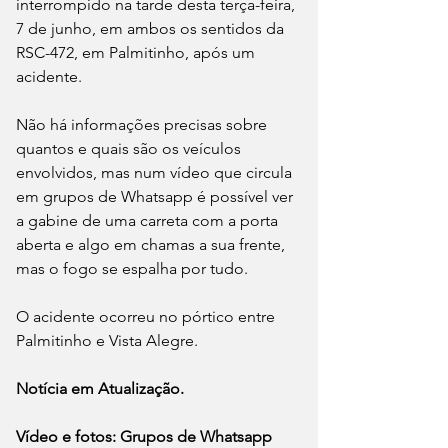
interrompido na tarde desta terça-feira, 
7 de junho, em ambos os sentidos da 
RSC-472, em Palmitinho, após um 
acidente.
Não há informações precisas sobre 
quantos e quais são os veículos 
envolvidos, mas num vídeo que circula 
em grupos de Whatsapp é possível ver 
a gabine de uma carreta com a porta 
aberta e algo em chamas a sua frente, 
mas o fogo se espalha por tudo.
O acidente ocorreu no pórtico entre 
Palmitinho e Vista Alegre.
Notícia em Atualização.
Vídeo e fotos: Grupos de Whatsapp