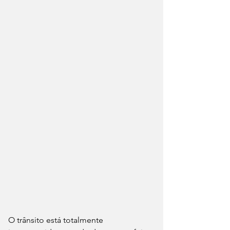
O trânsito está totalmente 