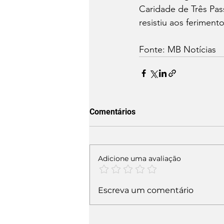
Caridade de Três Pas
resistiu aos feriment
Fonte: MB Notícias
Comentários
Adicione uma avaliação
Escreva um comentário