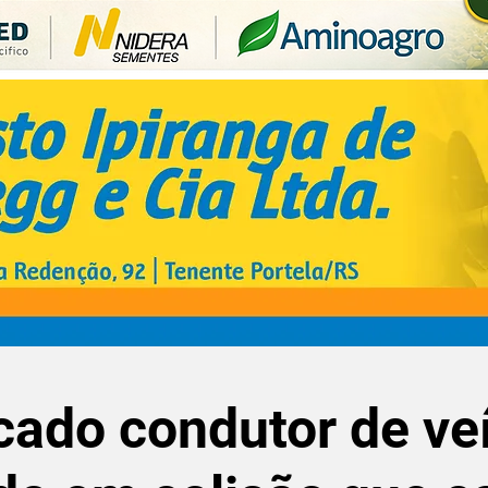
icado condutor de ve