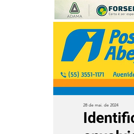
28 de mai. de 2024
Identif