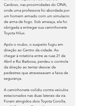
Cardoso, nas proximidades do CRVA, 
onde uma professora foi abordada por 
um homem armado com um simulacro 
de arma de fogo. Sob ameaça, ela foi 
obrigada a entregar sua caminhonete 
Toyota Hilux.
Após o roubo, o suspeito fugiu em 
direção ao Centro da cidade. Ao 
chegar à rotatória entre as ruas 21 de 
Abril e Rui Barbosa, perdeu o controle 
da direção ao tentar desviar de 
pedestres que atravessavam a faixa de 
segurança.
A caminhonete colidiu contra veículos 
estacionados nas duas laterais da via. 
Foram atingidos dois Toyota Corolla, 