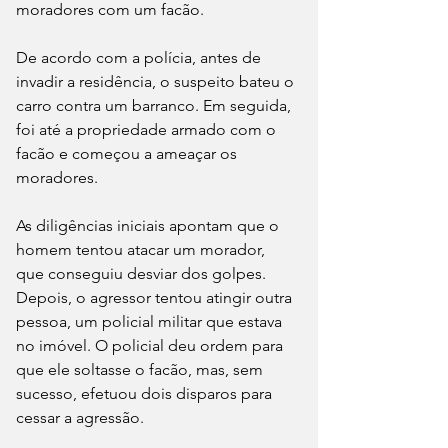
moradores com um facão.
De acordo com a polícia, antes de 
invadir a residência, o suspeito bateu o 
carro contra um barranco. Em seguida, 
foi até a propriedade armado com o 
facão e começou a ameaçar os 
moradores.
As diligências iniciais apontam que o 
homem tentou atacar um morador, 
que conseguiu desviar dos golpes. 
Depois, o agressor tentou atingir outra 
pessoa, um policial militar que estava 
no imóvel. O policial deu ordem para 
que ele soltasse o facão, mas, sem 
sucesso, efetuou dois disparos para 
cessar a agressão.