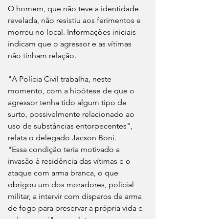
O homem, que não teve a identidade 
revelada, não resistiu aos ferimentos e 
morreu no local. Informações iniciais 
indicam que o agressor e as vítimas 
não tinham relação.
"A Polícia Civil trabalha, neste 
momento, com a hipótese de que o 
agressor tenha tido algum tipo de 
surto, possivelmente relacionado ao 
uso de substâncias entorpecentes", 
relata o delegado Jacson Boni.
"Essa condição teria motivado a 
invasão à residência das vítimas e o 
ataque com arma branca, o que 
obrigou um dos moradores, policial 
militar, a intervir com disparos de arma 
de fogo para preservar a própria vida e 