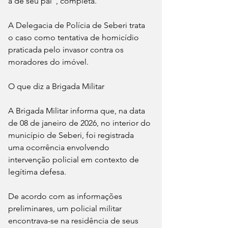
a de seu pai", completa.
A Delegacia de Polícia de Seberi trata 
o caso como tentativa de homicídio 
praticada pelo invasor contra os 
moradores do imóvel.
O que diz a Brigada Militar
A Brigada Militar informa que, na data 
de 08 de janeiro de 2026, no interior do 
município de Seberi, foi registrada 
uma ocorrência envolvendo 
intervenção policial em contexto de 
legítima defesa.
De acordo com as informações 
preliminares, um policial militar 
encontrava-se na residência de seus 