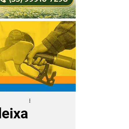
deixa