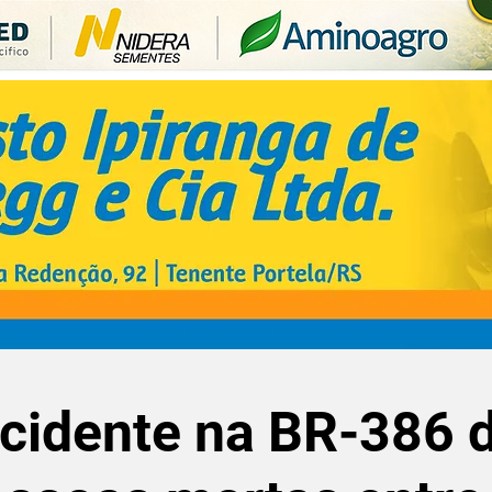
cidente na BR-386 