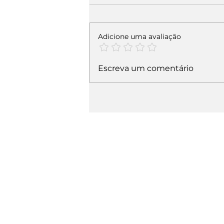
Adicione uma avaliação
Escreva um comentário