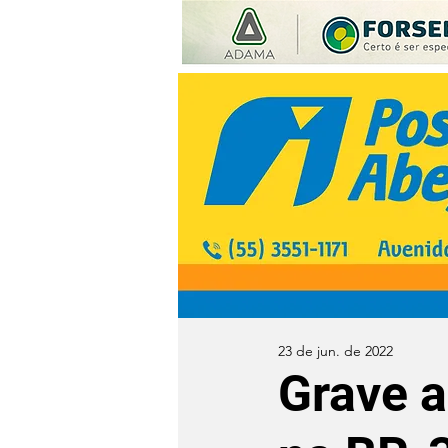
23 de jun. de 2022
Grave a