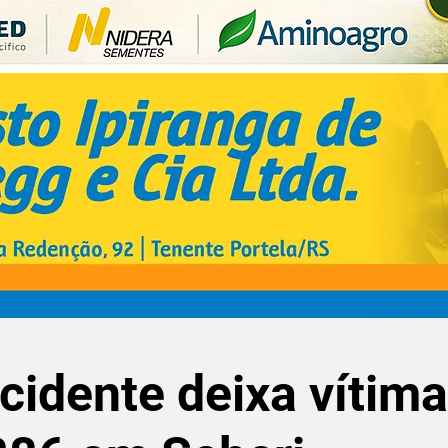
cidente deixa vítima