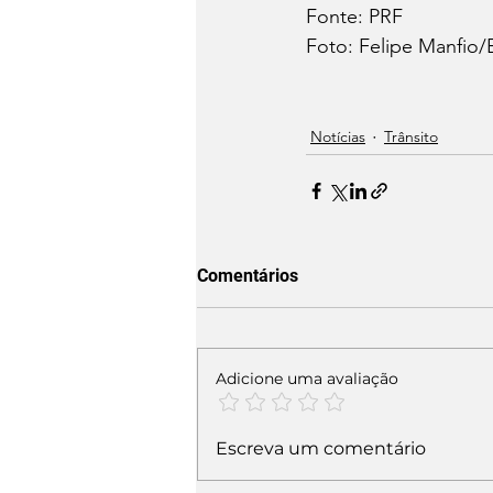
Fonte: PRF
Foto: Felipe Manfio/
Notícias
Trânsito
Comentários
Adicione uma avaliação
Escreva um comentário