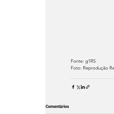
Fonte: g1RS
Foto: Reprodução Re
Comentários