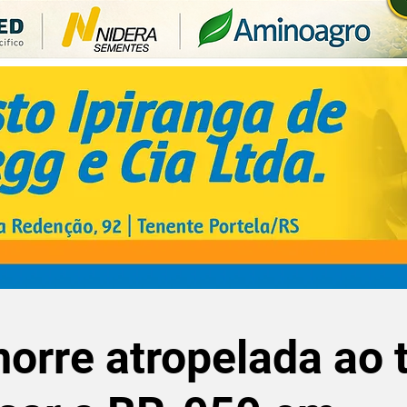
morre atropelada ao 