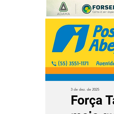
3 de dez. de 2025
Força T