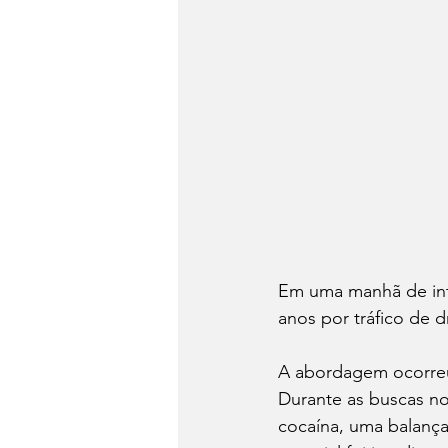
Em uma manhã de inte
anos por tráfico de 
A abordagem ocorreu 
Durante as buscas no
cocaína, uma balança