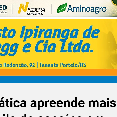
ática apreende mais