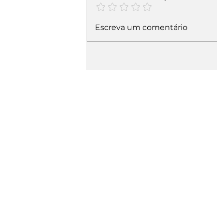
Escreva um comentário