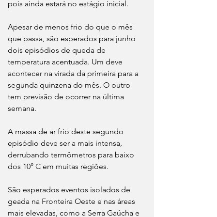
pois ainda estará no estágio inicial.
Apesar de menos frio do que o mês 
que passa, são esperados para junho 
dois episódios de queda de 
temperatura acentuada. Um deve 
acontecer na virada da primeira para a 
segunda quinzena do mês. O outro 
tem previsão de ocorrer na última 
semana.
A massa de ar frio deste segundo 
episódio deve ser a mais intensa, 
derrubando termômetros para baixo 
dos 10° C em muitas regiões.
São esperados eventos isolados de 
geada na Fronteira Oeste e nas áreas 
mais elevadas, como a Serra Gaúcha e 