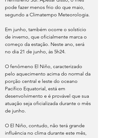
pode fazer menos frio do que maio, 
segundo a Climatempo Meteorologia.
Em junho, também ocorre o solstício 
de inverno, que oficialmente marca o 
começo da estação. Neste ano, será 
no dia 21 de junho, às 5h24.
O fenômeno El Niño, caracterizado 
pelo aquecimento acima do normal da 
porção central e leste do oceano 
Pacífico Equatorial, está em 
desenvolvimento e é provável que sua 
atuação seja oficializada durante o mês 
de junho.
O El Niño, contudo, não terá grande 
influência no clima durante este mês, 