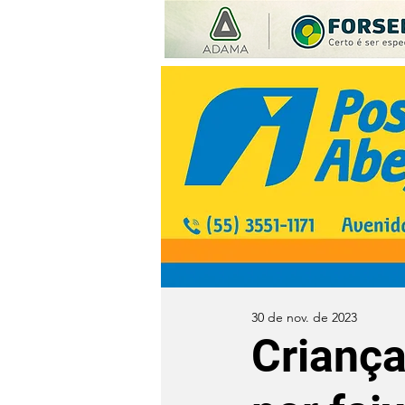
30 de nov. de 2023
Criança