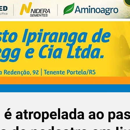
 é atropelada ao pa