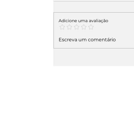
Adicione uma avaliação
Escreva um comentário