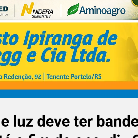
e luz deve ter bande