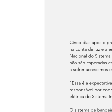
Cinco dias após o pre
na conta de luz e a e
Nacional do Sistema 
não são esperadas até
a sofrer acréscimos 
"Essa é a expectativa
responsável por coor
elétrica do Sistema I
O sistema de bandeira