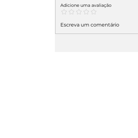
Adicione uma avaliação
Escreva um comentário