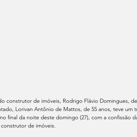
 construtor de imóveis, Rodrigo Flávio Domingues, de
entado, Lorivan Antônio de Mattos, de 55 anos, teve um t
 no final da noite deste domingo (27), com a confissão d
 construtor de imóveis.