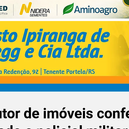
tor de imóveis conf