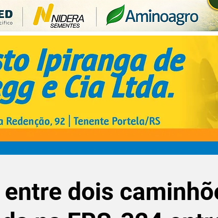
 entre dois caminhõ