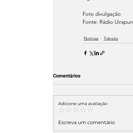
Foto divulgação 
Fonte: Rádio Uirapur
Notícias
Trânsito
Comentários
Adicione uma avaliação
Escreva um comentário