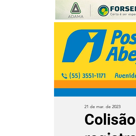
21 de mar. de 2023
Colisão