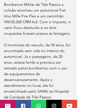
Bombeiros Militar de Três Passos a 
colisão envolveu um automóvel Fiat 
Uno Mille Fire Flex e um caminhão 
VW/26.260 CRM 6x2. Com o impacto, o 
carro ficou destruído e os dois 
ocupantes ficaram presos às ferragens.
O motorista do veículo, de 54 anos, foi 
encontrado sem vida no interior do 
automóvel. Já o passageiro, de 20 
anos, estava ferido e precisou ser 
retirado pelos bombeiros com o uso 
de equipamentos de 
desencarceramento. Após o 
atendimento no local, ele foi 
encaminhado pelo SAMU ao Hospital 
de Caridade de Três Passos.